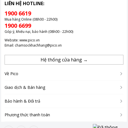
LIÊN HỆ HOTLINE:
1900 6619
Mua hàng Online (08h00 - 22h00)
1900 6699
Góp ý, khiếu nại, bảo hành (08h00 - 22h00)
Website:
www.pico.vn
Email:
chamsockhachhang@pico.vn
Hệ thống cửa hàng →
Về Pico
Giao dịch & Bán hàng
Bảo hành & Đổi trả
Phương thức thanh toán