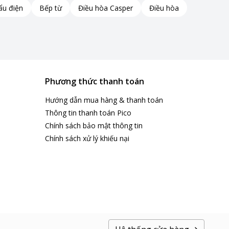
ẩu điện
Bếp từ
Điều hòa Casper
Điều hòa
Phương thức thanh toán
Hướng dẫn mua hàng & thanh toán
Thông tin thanh toán Pico
Chính sách bảo mật thông tin
Chính sách xử lý khiếu nại