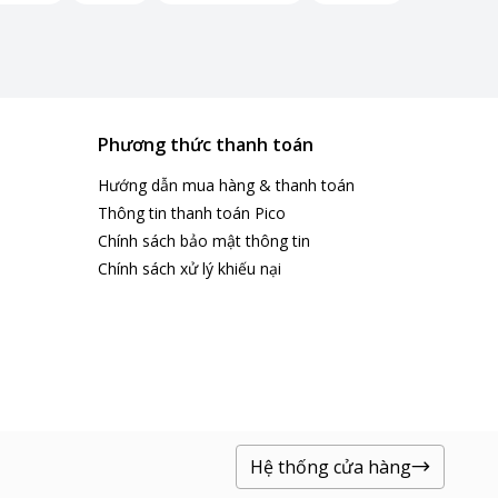
Phương thức thanh toán
Hướng dẫn mua hàng & thanh toán
Thông tin thanh toán Pico
Chính sách bảo mật thông tin
Chính sách xử lý khiếu nại
Hệ thống cửa hàng