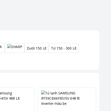
Dưới 150 Lít
Từ 150 - 300 Lít