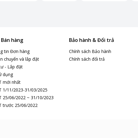
& Bán hàng
Bảo hành & Đổi trả
ng tin Đơn hàng
Chính sách Bảo hành
n chuyển và lắp đặt
Chính sách đổi trả
tư - Lắp đặt
ử dụng
T mới nhất
 1/11/2023-31/03/2025
 25/06/2022 ~ 31/10/2023
 trước 25/06/2022