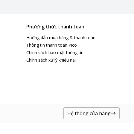
Phương thức thanh toán
Hướng dẫn mua hàng & thanh toán
Thông tin thanh toán Pico
Chính sách bảo mật thông tin
Chính sách xử lý khiếu nại
Hệ thống cửa hàng