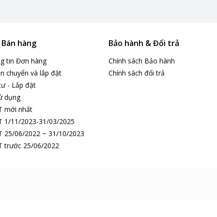
& Bán hàng
Bảo hành & Đổi trả
ng tin Đơn hàng
Chính sách Bảo hành
n chuyển và lắp đặt
Chính sách đổi trả
tư - Lắp đặt
ử dụng
T mới nhất
 1/11/2023-31/03/2025
 25/06/2022 ~ 31/10/2023
 trước 25/06/2022