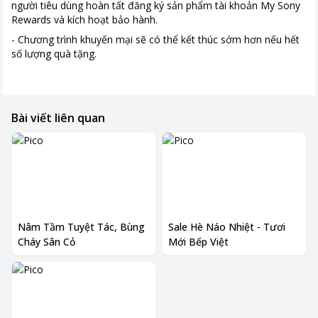
người tiêu dùng hoàn tất đăng ký sản phẩm tài khoản My Sony
Rewards và kích hoạt bảo hành.
- Chương trình khuyến mại sẽ có thể kết thúc sớm hơn nếu hết
số lượng quà tặng.
Bài viết liên quan
Nâm Tầm Tuyệt Tác, Bùng
Sale Hè Náo Nhiệt - Tươi
Cháy Sân Cỏ
Mới Bếp Việt